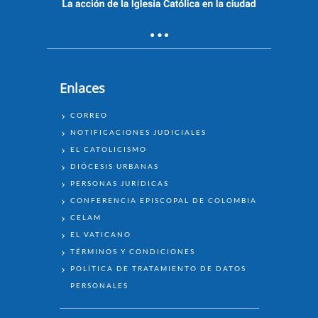
Enlaces
ENLACES
CORREO
NOTIFICACIONES JUDICIALES
EL CATOLICISMO
DIÓCESIS URBANAS
PERSONAS JURÍDICAS
CONFERENCIA EPISCOPAL DE COLOMBIA
CELAM
EL VATICANO
TÉRMINOS Y CONDICIONES
POLÍTICA DE TRATAMIENTO DE DATOS
PERSONALES