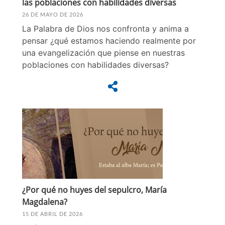
las poblaciones con habilidades diversas
26 DE MAYO DE 2026
La Palabra de Dios nos confronta y anima a
pensar ¿qué estamos haciendo realmente por
una evangelización que piense en nuestras
poblaciones con habilidades diversas?
¿Por qué no huyes del sepulcro, María
Magdalena?
15 DE ABRIL DE 2026