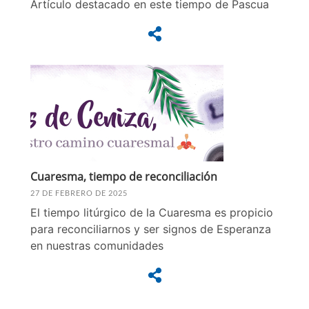
Artículo destacado en este tiempo de Pascua
Cuaresma, tiempo de reconciliación
27 DE FEBRERO DE 2025
El tiempo litúrgico de la Cuaresma es propicio
para reconciliarnos y ser signos de Esperanza
en nuestras comunidades