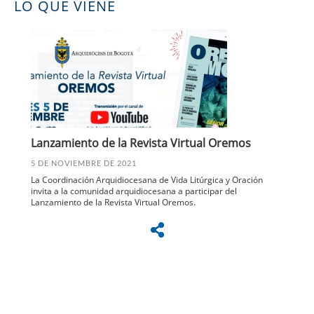
LO QUE VIENE
Lanzamiento de la Revista Virtual Oremos
5 DE NOVIEMBRE DE 2021
La Coordinación Arquidiocesana de Vida Litúrgica y Oración
invita a la comunidad arquidiocesana a participar del
Lanzamiento de la Revista Virtual Oremos.