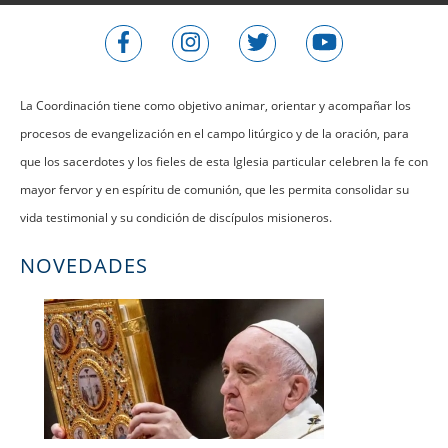
La Coordinación tiene como objetivo animar, orientar y acompañar los
procesos de evangelización en el campo litúrgico y de la oración, para
que los sacerdotes y los fieles de esta Iglesia particular celebren la fe con
mayor fervor y en espíritu de comunión, que les permita consolidar su
vida testimonial y su condición de discípulos misioneros.
NOVEDADES