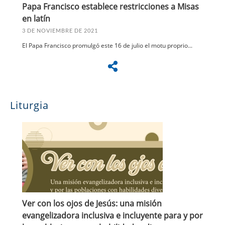
Papa Francisco establece restricciones a Misas
en latín
3 DE NOVIEMBRE DE 2021
El Papa Francisco promulgó este 16 de julio el motu proprio...
Liturgia
Ver con los ojos de Jesús: una misión
evangelizadora inclusiva e incluyente para y por