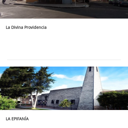
La Divina Providencia
LA EPIFANÍA