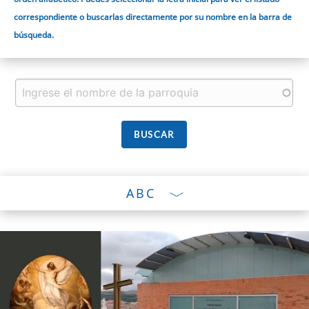
correspondiente o buscarlas directamente por su nombre en la barra de
búsqueda.
ABC