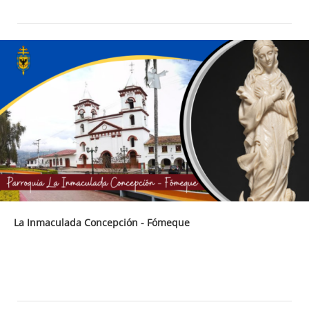
La Inmaculada Concepción - Fómeque