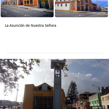
La Asunción de Nuestra Señora