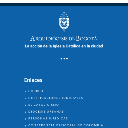
Enlaces
ENLACES
CORREO
NOTIFICACIONES JUDICIALES
EL CATOLICISMO
DIÓCESIS URBANAS
PERSONAS JURÍDICAS
CONFERENCIA EPISCOPAL DE COLOMBIA