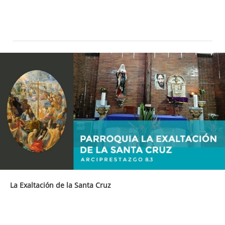
La Exaltación de la Santa Cruz