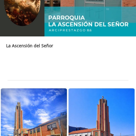
La Ascensión del Señor