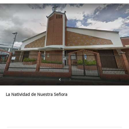
La Natividad de Nuestra Señora